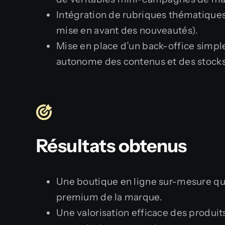
Intégration de rubriques thématiques 
mise en avant des nouveautés).
Mise en place d’un back-office simple
autonome des contenus et des stocks
Résultats obtenus
Une boutique en ligne sur-mesure qu
premium de la marque.
Une valorisation efficace des produit