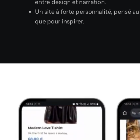
entre design et narration.
Un site à forte personnalité, pensé au
que pour inspirer.