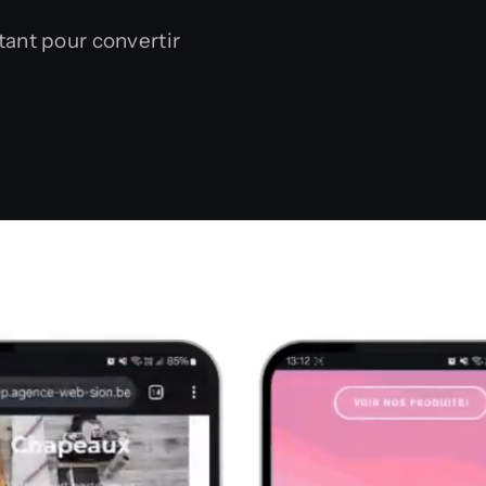
tant pour convertir