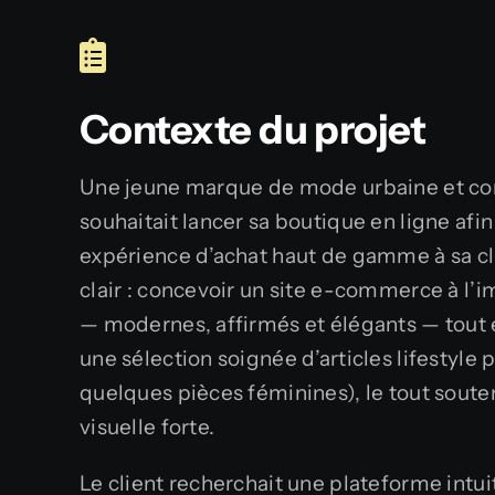
Contexte du projet
Une jeune marque de mode urbaine et c
souhaitait lancer sa boutique en ligne afi
expérience d’achat haut de gamme à sa clie
clair : concevoir un site e-commerce à l’
— modernes, affirmés et élégants — tout 
une sélection soignée d’articles lifestyl
quelques pièces féminines), le tout soute
visuelle forte.
Le client recherchait une plateforme intui